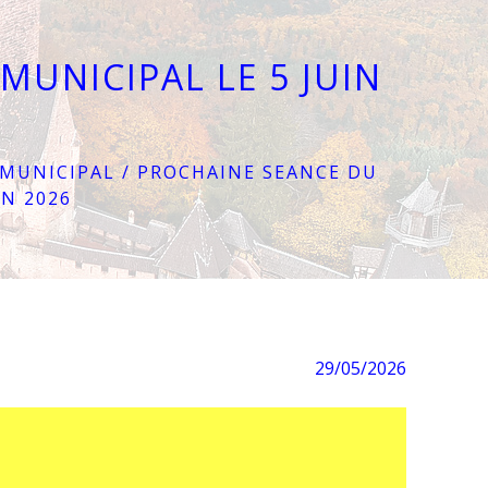
MUNICIPAL LE 5 JUIN
 MUNICIPAL
/
PROCHAINE SEANCE DU
IN 2026
29/05/2026