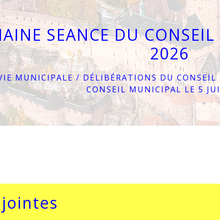
AINE SEANCE DU CONSEIL 
2026
VIE MUNICIPALE
/
DÉLIBÉRATIONS DU CONSEIL
CONSEIL MUNICIPAL LE 5 JU
 jointes