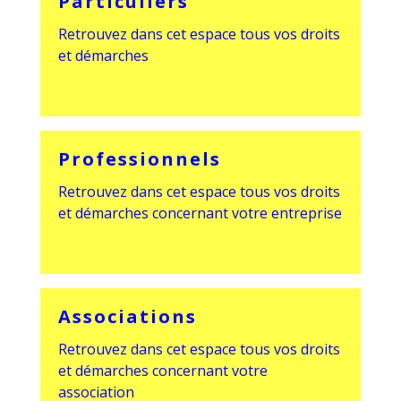
Particuliers
Retrouvez dans cet espace tous vos droits
et démarches
Professionnels
Retrouvez dans cet espace tous vos droits
et démarches concernant votre entreprise
Associations
Retrouvez dans cet espace tous vos droits
et démarches concernant votre
association