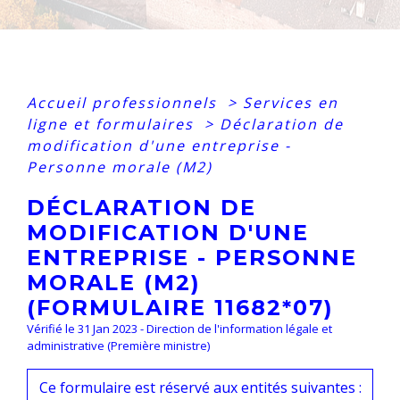
Accueil professionnels
>
Services en
ligne et formulaires
>
Déclaration de
modification d'une entreprise -
Personne morale (M2)
DÉCLARATION DE
MODIFICATION D'UNE
ENTREPRISE - PERSONNE
MORALE (M2)
(FORMULAIRE 11682*07)
Vérifié le 31 Jan 2023 - Direction de l'information légale et
administrative (Première ministre)
Ce formulaire est réservé aux entités suivantes :