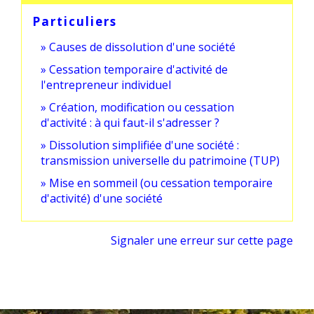
Particuliers
Causes de dissolution d'une société
Cessation temporaire d'activité de
l'entrepreneur individuel
Création, modification ou cessation
d'activité : à qui faut-il s'adresser ?
Dissolution simplifiée d'une société :
transmission universelle du patrimoine (TUP)
Mise en sommeil (ou cessation temporaire
d'activité) d'une société
Signaler une erreur sur cette page