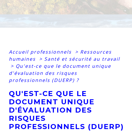
Accueil professionnels
>
Ressources
humaines
>
Santé et sécurité au travail
>
Qu'est-ce que le document unique
d'évaluation des risques
professionnels (DUERP) ?
QU'EST-CE QUE LE
DOCUMENT UNIQUE
D'ÉVALUATION DES
RISQUES
PROFESSIONNELS (DUERP)