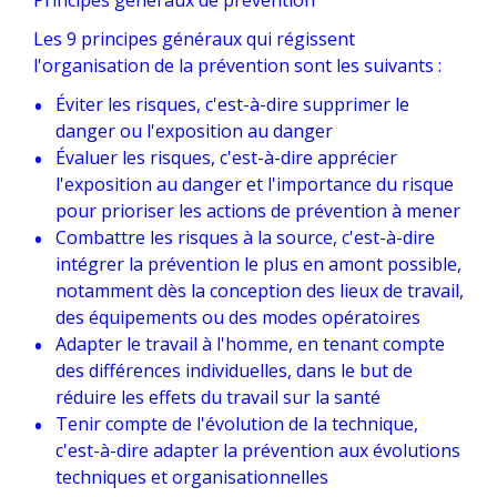
Principes généraux de prévention
Les 9 principes généraux qui régissent
l'organisation de la prévention sont les suivants :
Éviter les risques, c'est-à-dire supprimer le
danger ou l'exposition au danger
Évaluer les risques, c'est-à-dire apprécier
l'exposition au danger et l'importance du risque
pour prioriser les actions de prévention à mener
Combattre les risques à la source, c'est-à-dire
intégrer la prévention le plus en amont possible,
notamment dès la conception des lieux de travail,
des équipements ou des modes opératoires
Adapter le travail à l'homme, en tenant compte
des différences individuelles, dans le but de
réduire les effets du travail sur la santé
Tenir compte de l'évolution de la technique,
c'est-à-dire adapter la prévention aux évolutions
techniques et organisationnelles