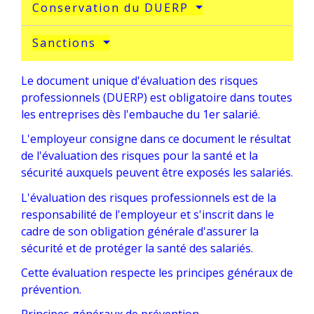
Conservation du DUERP
Sanctions
Le document unique d'évaluation des risques
professionnels (DUERP) est obligatoire dans toutes
les entreprises dès l'embauche du 1
er
salarié.
L'employeur consigne dans ce document le résultat
de l'évaluation des risques pour la santé et la
sécurité auxquels peuvent être exposés les salariés.
L'évaluation des risques professionnels est de la
responsabilité de l'employeur et s'inscrit dans le
cadre de son obligation générale d'assurer la
sécurité et de protéger la santé des salariés.
Cette évaluation respecte les principes généraux de
prévention.