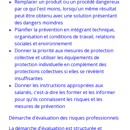
Remplacer un produit ou un procédé dangereux
par ce qui l'est moins, lorsqu'un même résultat
peut être obtenu avec une solution présentant
des dangers moindres
Planifier la prévention en intégrant technique,
organisation et conditions de travail, relations
sociales et environnement
Donner la priorité aux mesures de protection
collective et utiliser les équipements de
protection individuelle en complément des
protections collectives si elles se révèlent
insuffisantes
Donner les instructions appropriées aux
salariés, c'est-à-dire les former et les informer
pour qu'ils connaissent les risques et les
mesures de prévention
Démarche d'évaluation des risques professionnels
La démarche d'évaluation est structurée et