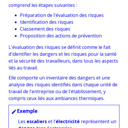
comprend les étapes suivantes :
Préparation de l'évaluation des risques
Identification des risques
Classement des risques
Proposition des actions de prévention
L'évaluation des risques se définit comme le fait
d'identifier les dangers et les risques pour la santé
et la sécurité des travailleurs, dans tous les aspects
liés au travail.
Elle comporte un inventaire des dangers et une
analyse des risques identifiés dans chaque unité de
travail de l'entreprise ou de l'établissement, y
compris ceux liés aux ambiances thermiques.
Exemple
edit
Les
escaliers
et l'
électricité
représentent un