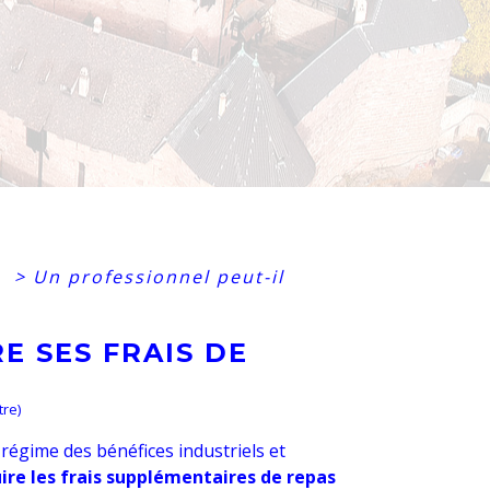
u
>
Un professionnel peut-il
E SES FRAIS DE
tre)
 régime des bénéfices industriels et
ire les frais supplémentaires de repas