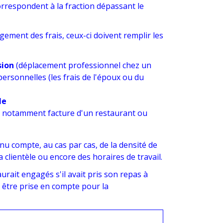
orrespondent à la fraction dépassant le
gement des frais, ceux-ci doivent remplir les
sion
(déplacement professionnel chez un
ersonnelles (les frais de l'époux ou du
le
ve, notamment facture d'un restaurant ou
nu compte, au cas par cas, de la densité de
a clientèle ou encore des horaires de travail.
urait engagés s'il avait pris son repas à
 être prise en compte pour la