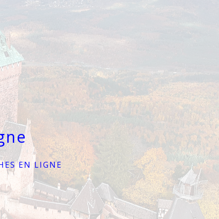
gne
ES EN LIGNE