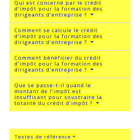
Qui est concerné par le crédit
d'impôt pour la formation des
dirigeants d'entreprise ?
Comment se calcule le crédit
d'impôt pour la formation des
dirigeants d'entreprise ?
Comment bénéficier du crédit
d'impôt pour la formation des
dirigeants d'entreprise ?
Que se passe-t-il quand le
montant de l'impôt est
insuffisant pour soustraire la
totalité du crédit d'impôt ?
Textes de référence