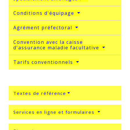
Conditions d'équipage
Agrément préfectoral
Convention avec la caisse
d'assurance maladie facultative
Tarifs conventionnels
Textes de référence
Services en ligne et formulaires