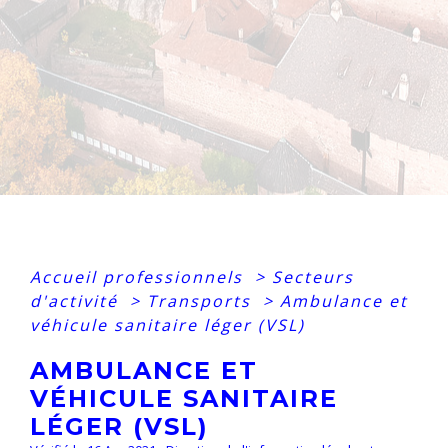
Accueil professionnels
>
Secteurs
d'activité
>
Transports
>
Ambulance et
véhicule sanitaire léger (VSL)
AMBULANCE ET
VÉHICULE SANITAIRE
LÉGER (VSL)