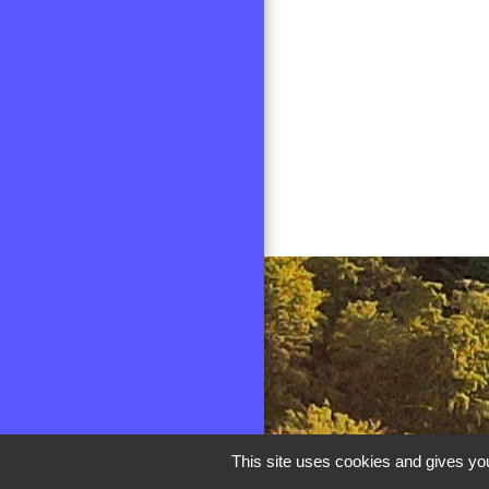
This site uses cookies and gives you