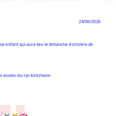
24/06/2026
se enfant qui aura lieu le dimanche 4 octobre de
s-ecoles-du-rpi-kintzheim-