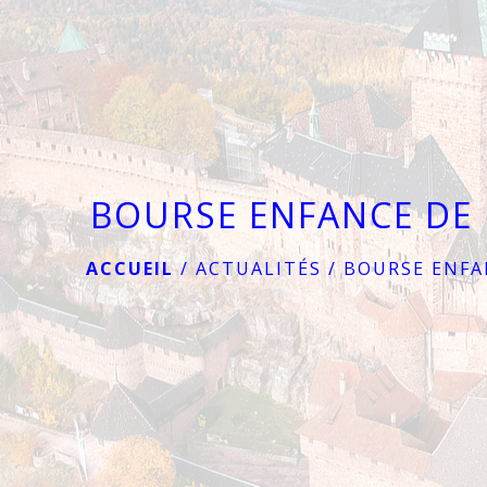
BOURSE ENFANCE DE 
ACCUEIL
/
ACTUALITÉS
/
BOURSE ENFA