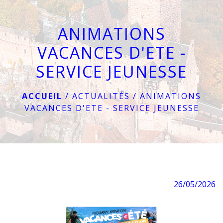
menu
ANIMATIONS
VACANCES D'ETE -
SERVICE JEUNESSE
ACCUEIL
/
ACTUALITÉS
/
ANIMATIONS
VACANCES D'ETE - SERVICE JEUNESSE
26/05/2026