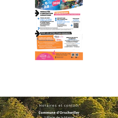
Horaires et contact
Commune d'Orschwiller
1 Place de la Mairie